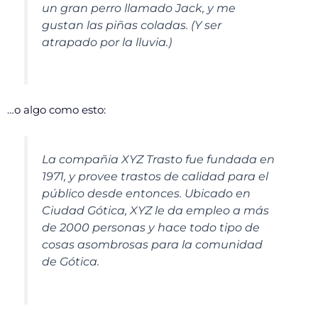
un gran perro llamado Jack, y me
gustan las piñas coladas. (Y ser
atrapado por la lluvia.)
…o algo como esto:
La compañia XYZ Trasto fue fundada en
1971, y provee trastos de calidad para el
público desde entonces. Ubicado en
Ciudad Gótica, XYZ le da empleo a más
de 2000 personas y hace todo tipo de
cosas asombrosas para la comunidad
de Gótica.