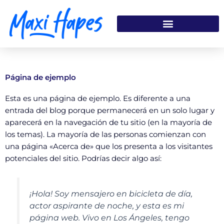
Ir
al
contenido
Página de ejemplo
Esta es una página de ejemplo. Es diferente a una
entrada del blog porque permanecerá en un solo lugar y
aparecerá en la navegación de tu sitio (en la mayoría de
los temas). La mayoría de las personas comienzan con
una página «Acerca de» que los presenta a los visitantes
potenciales del sitio. Podrías decir algo así:
¡Hola! Soy mensajero en bicicleta de día,
actor aspirante de noche, y esta es mi
página web. Vivo en Los Ángeles, tengo