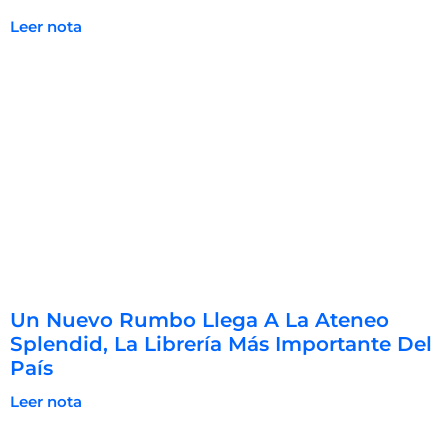
Leer nota
Un Nuevo Rumbo Llega A La Ateneo
Splendid, La Librería Más Importante Del
País
Leer nota