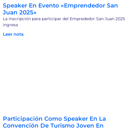
Speaker En Evento «Emprendedor San
Juan 2025»
La inscripción para participar del Emprededor San Juan 2025
ingresa
Leer nota
Participación Como Speaker En La
Convención De Turismo Joven En