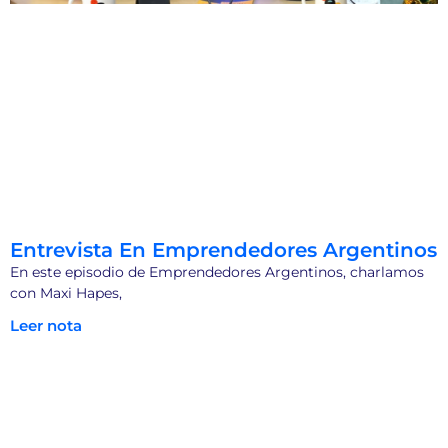
Entrevista En Emprendedores Argentinos
En este episodio de Emprendedores Argentinos, charlamos
con Maxi Hapes,
Leer nota