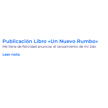
Publicación Libro «Un Nuevo Rumbo»
Me llena de felicidad anunciar el lanzamiento de mi 2do
Leer nota