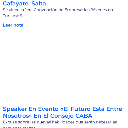
Cafayate, Salta
Se viene la 1era Convención de Empresarios Jóvenes en
Turismo💪
Leer nota
Speaker En Evento «El Futuro Está Entre
Nosotros» En El Consejo CABA
Expuse sobre las nuevas habilidades que serán necesarias
para aprovechar