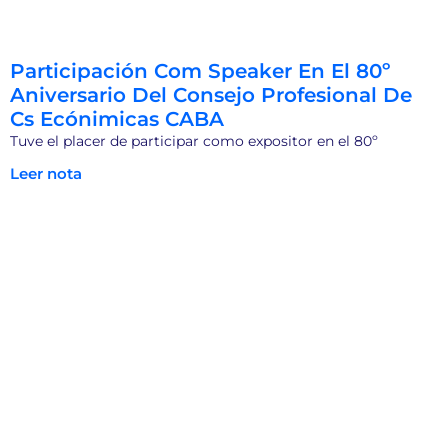
Participación Com Speaker En El 80º
Aniversario Del Consejo Profesional De
Cs Ecónimicas CABA
Tuve el placer de participar como expositor en el 80º
Leer nota