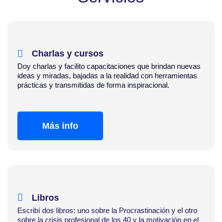
Charlas y cursos
Doy charlas y facilito capacitaciones que brindan nuevas
ideas y miradas, bajadas a la realidad con herramientas
prácticas y transmitidas de forma inspiracional.
Más info
Libros
Escribí dos libros: uno sobre la Procrastinación y el otro
sobre la crisis profesional de los 40 y la motivación en el