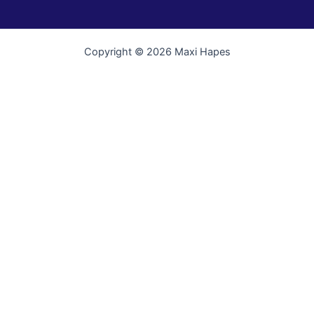
Copyright © 2026 Maxi Hapes