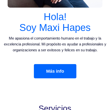
Hola!
Soy Maxi Hapes
Me apasiona el comportamiento humano en el trabajo y la
excelencia profesional. Mi propósito es ayudar a profesionales y
organizaciones a ser exitosos y felices en su trabajo.
Más info
Servicios