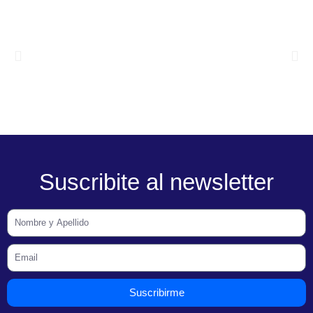
Suscribite al newsletter
Suscribirme