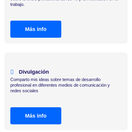
trabajo.
Más info
Divulgación
Comparto mis ideas sobre temas de desarrollo
profesional en diferentes medios de comunicación y
redes sociales
Más info