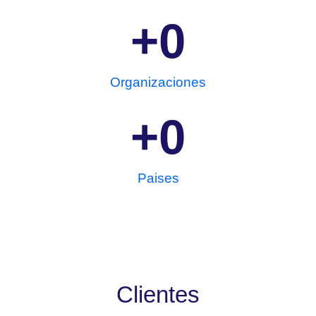
+
0
Organizaciones
+
0
Paises
Clientes