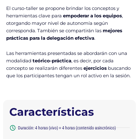
El curso-taller se propone brindar los conceptos y
herramientas clave para
empoderar a los equipos
,
otorgando mayor nivel de autonomía según
corresponda. También se compartirán las
mejores
prácticas para la delegación efectiva
.
Las herramientas presentadas se abordarán con una
modalidad
teórico-práctica
, es decir, por cada
concepto se realizarán diferentes
ejercicios
buscando
que los participantes tengan un rol activo en la sesión.
Características
Duración: 4 horas (vivo) + 4 horas (contenido asincrónico)