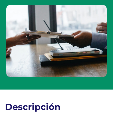
Descripción