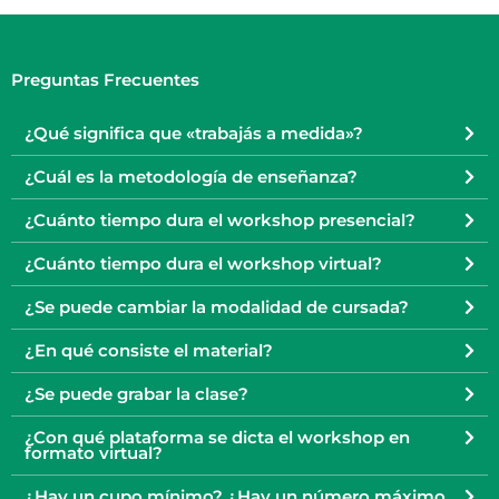
Preguntas Frecuentes
¿Qué significa que «trabajás a medida»?
¿Cuál es la metodología de enseñanza?
¿Cuánto tiempo dura el workshop presencial?
¿Cuánto tiempo dura el workshop virtual?
¿Se puede cambiar la modalidad de cursada?
¿En qué consiste el material?
¿Se puede grabar la clase?
¿Con qué plataforma se dicta el workshop en
formato virtual?
¿Hay un cupo mínimo? ¿Hay un número máximo