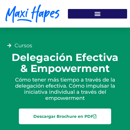
Ir
al
contenido
Cursos
Delegación Efectiva
& Empowerment
Cómo tener más tiempo a través de la
delegación efectiva. Cómo impulsar la
iniciativa individual a través del
empowerment
Descargar Brochure en PDF