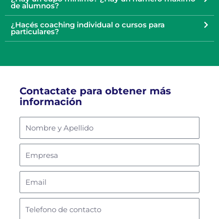
de alumnos?
¿Hacés coaching individual o cursos para
particulares?
Contactate para obtener más
información